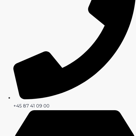
+45 87 41 09 00