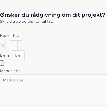
Ønsker du rådgivning om dit projekt?
Skriv dig op og bliv kontaktet.
Navn
Tlf
E-mail
Meddelelse