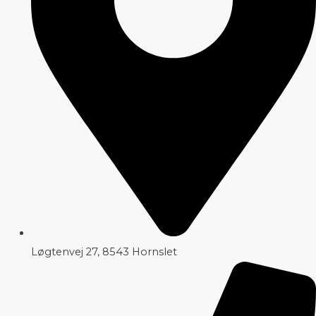
Løgtenvej 27, 8543 Hornslet