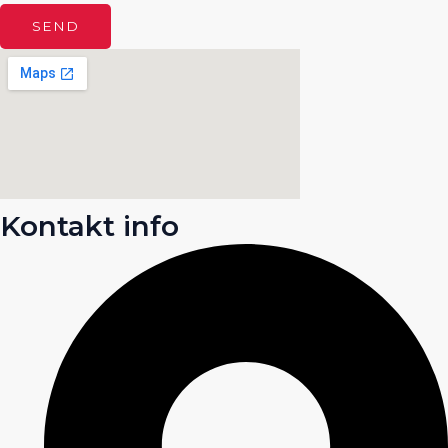
SEND
Kontakt info